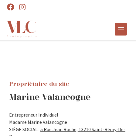
Skip to content
Menu
Propriétaire du site
Marine Valancogne
Entrepreneur Individuel
Madame Marine Valancogne
SIÈGE SOCIAL :
5 Rue Jean Roche, 13210 Saint-Rémy-De-